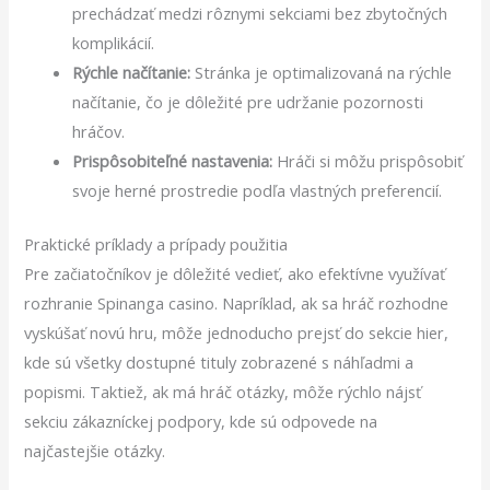
prechádzať medzi rôznymi sekciami bez zbytočných
komplikácií.
Rýchle načítanie:
Stránka je optimalizovaná na rýchle
načítanie, čo je dôležité pre udržanie pozornosti
hráčov.
Prispôsobiteľné nastavenia:
Hráči si môžu prispôsobiť
svoje herné prostredie podľa vlastných preferencií.
Praktické príklady a prípady použitia
Pre začiatočníkov je dôležité vedieť, ako efektívne využívať
rozhranie Spinanga casino. Napríklad, ak sa hráč rozhodne
vyskúšať novú hru, môže jednoducho prejsť do sekcie hier,
kde sú všetky dostupné tituly zobrazené s náhľadmi a
popismi. Taktiež, ak má hráč otázky, môže rýchlo nájsť
sekciu zákazníckej podpory, kde sú odpovede na
najčastejšie otázky.