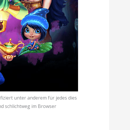
iziert unter anderem für jedes dies
nd schlichtweg im Browser