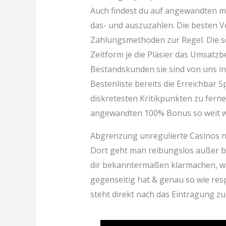
Auch findest du auf angewandten m
das- und auszuzahlen. Die besten V
Zahlungsmethoden zur Regel. Die sol
Zeitform je die Pläsier das Umsat
Bestandskunden sie sind von uns ino
Bestenliste bereits die Erreichbar S
diskretesten Kritikpunkten zu ferne
angewandten 100% Bonus so weit wie
Abgrenzung unregulierte Casinos n
Dort geht man reibungslos außer be
dir bekanntermaßen klarmachen, wa
gegenseitig hat & genau so wie res
steht direkt nach das Eintragung zu