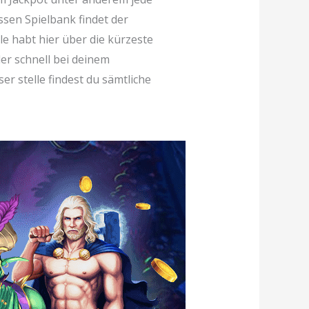
sen Spielbank findet der
e habt hier über die kürzeste
er schnell bei deinem
r stelle findest du sämtliche