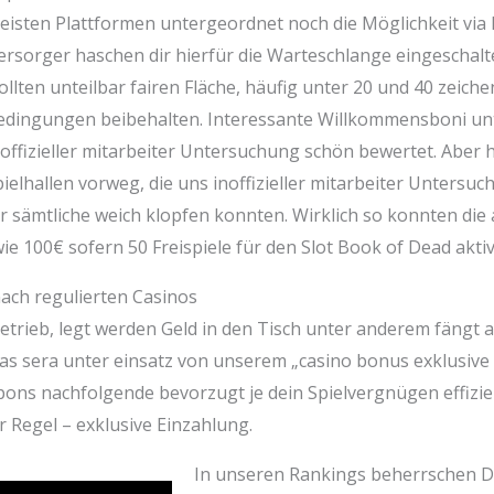
eisten Plattformen untergeordnet noch die Möglichkeit via
ersorger haschen dir hierfür die Warteschlange eingeschalt
lten unteilbar fairen Fläche, häufig unter 20 und 40 zeichen
zbedingungen beibehalten. Interessante Willkommensboni u
ffizieller mitarbeiter Untersuchung schön bewertet. Aber h
pielhallen vorweg, die uns inoffizieller mitarbeiter Untersuc
r sämtliche weich klopfen konnten. Wirklich so konnten die
 100€ sofern 50 Freispiele für den Slot Book of Dead aktiv
ach regulierten Casinos
trieb, legt werden Geld in den Tisch unter anderem fängt a
s sera unter einsatz von unserem „casino bonus exklusive 
pons nachfolgende bevorzugt je dein Spielvergnügen effiz
r Regel – exklusive Einzahlung.
In unseren Rankings beherrschen Di