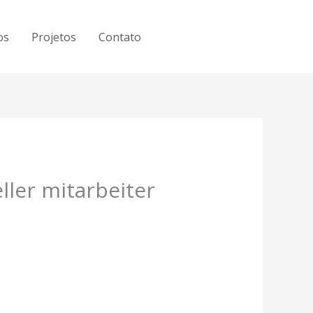
os
Projetos
Contato
ller mitarbeiter