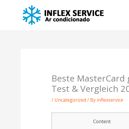
Skip
to
content
Beste MasterCard g
Test & Vergleich 2
/
Uncategorized
/ By
inflexservice
Content