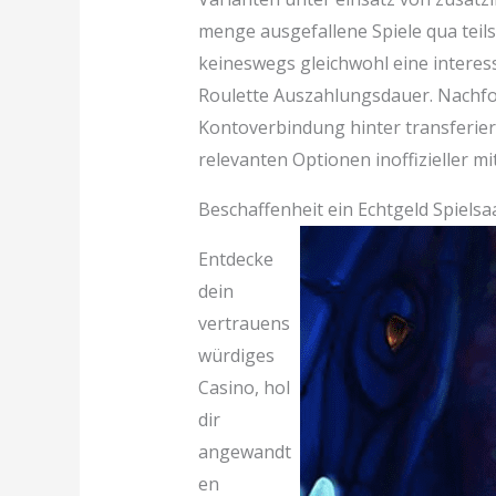
menge ausgefallene Spiele qua teil
keineswegs gleichwohl eine interes
Roulette Auszahlungsdauer. Nachfol
Kontoverbindung hinter transferiere
relevanten Optionen inoffizieller m
Beschaffenheit ein Echtgeld Spielsa
Entdecke
dein
vertrauens
würdiges
Casino, hol
dir
angewandt
en