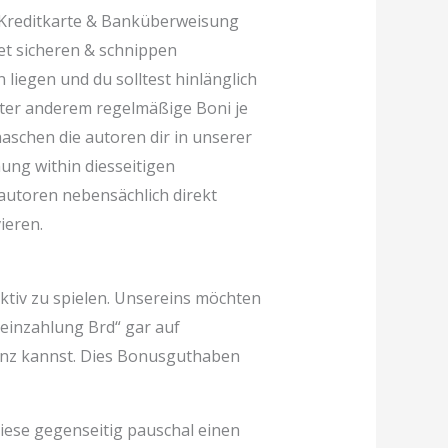
 Kreditkarte & Banküberweisung
et sicheren & schnippen
 liegen und du solltest hinlänglich
nter anderem regelmäßige Boni je
aschen die autoren dir in unserer
hung within diesseitigen
 autoren nebensächlich direkt
ieren.
ktiv zu spielen. Unsereins möchten
einzahlung Brd“ gar auf
ienz kannst. Dies Bonusguthaben
ese gegenseitig pauschal einen