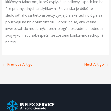
kľúčovým faktorom, ktorý ovplyvňuje celkový úspech kasína.
Pre priemyselných analytikov na Slovensku je dôležité
sledovať, ako sa tieto aspekty vyvíjajú a aké technológie sa
používajú na ich optimalizáciu. Odporúča sa, aby kasína
investovali do moderných technológií a pravidelne hodnotili
svoj výkon, aby zabezpečili, že zostanú konkurencieschopné
na trhu.
←
Previous Artigo
Next Artigo
→