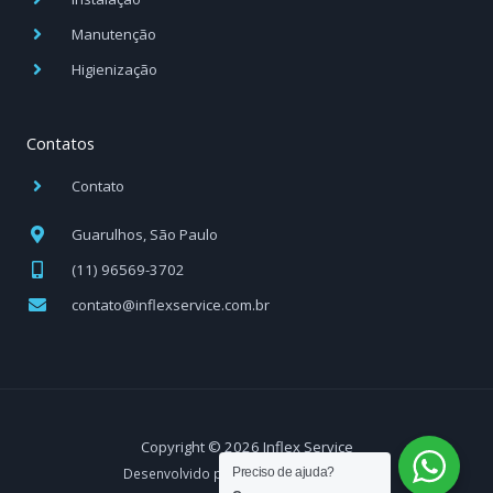
Manutenção
Higienização
Contatos
Contato
Guarulhos, São Paulo
(11) 96569-3702
contato@inflexservice.com.br
Copyright © 2026 Inflex Service
Desenvolvido por Webmarketing Brasil
Preciso de ajuda?