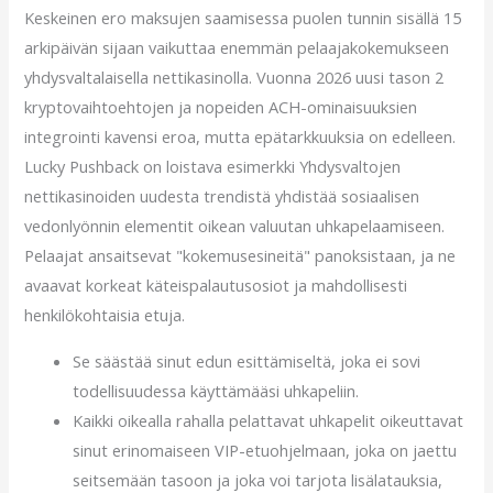
Keskeinen ero maksujen saamisessa puolen tunnin sisällä 15
arkipäivän sijaan vaikuttaa enemmän pelaajakokemukseen
yhdysvaltalaisella nettikasinolla. Vuonna 2026 uusi tason 2
kryptovaihtoehtojen ja nopeiden ACH-ominaisuuksien
integrointi kavensi eroa, mutta epätarkkuuksia on edelleen.
Lucky Pushback on loistava esimerkki Yhdysvaltojen
nettikasinoiden uudesta trendistä yhdistää sosiaalisen
vedonlyönnin elementit oikean valuutan uhkapelaamiseen.
Pelaajat ansaitsevat "kokemusesineitä" panoksistaan, ja ne
avaavat korkeat käteispalautusosiot ja mahdollisesti
henkilökohtaisia ​​etuja.
Se säästää sinut edun esittämiseltä, joka ei sovi
todellisuudessa käyttämääsi uhkapeliin.
Kaikki oikealla rahalla pelattavat uhkapelit oikeuttavat
sinut erinomaiseen VIP-etuohjelmaan, joka on jaettu
seitsemään tasoon ja joka voi tarjota lisälatauksia,