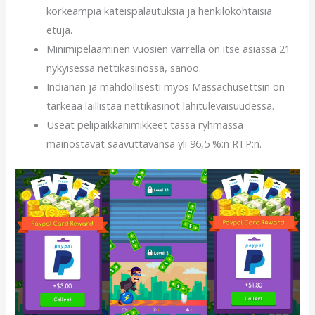
korkeampia käteispalautuksia ja henkilökohtaisia ​​
etuja.
Minimipelaaminen vuosien varrella on itse asiassa 21
nykyisessä nettikasinossa, sanoo.
Indianan ja mahdollisesti myös Massachusettsin on
tärkeää laillistaa nettikasinot lähitulevaisuudessa.
Useat pelipaikkanimikkeet tässä ryhmässä
mainostavat saavuttavansa yli 96,5 %:n RTP:n.