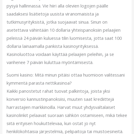
pysyä hallinnassa. Vie hiiri alla olevien logojen päälle
saadaksesi lisätietoja uusista viranomaisista ja
tutkimusyrityksistä, jotka suojaavat sinua.
Sinun on
asetettava vähintään 10 dollaria yhteispanoksiin pelaajien
peleissä 24 päivän kuluessa tilin luomisesta, jotta saat 100
dollaria lainaamalla pankista kasinoyrityksessä.
Kasinoluottoa voidaan käyttää pelaajien peleihin, ja se
vanhenee 7 päivän kuluttua myöntämisestä.
Suomi kasino: Mitä minun pitäisi ottaa huomioon valitessani
kymmentä parasta nettikasinoa?
Kaikki panostetut rahat tuovat palkintoja, joista yksi
konversio kannustinpanoksiisi, muuten saat krediittejä
harrastajien markkinoilla. Harvat muut yhdysvaltalaiset
kasinolinkit pelaavat suoraan sähkön ostamiseen, mikä tekee
siitä erityisen houkuttelevaa, kun ostat jo nyt
henkilökohtaisia ​​järjestelmiä, pelipaitoja tai muistoesineitä.