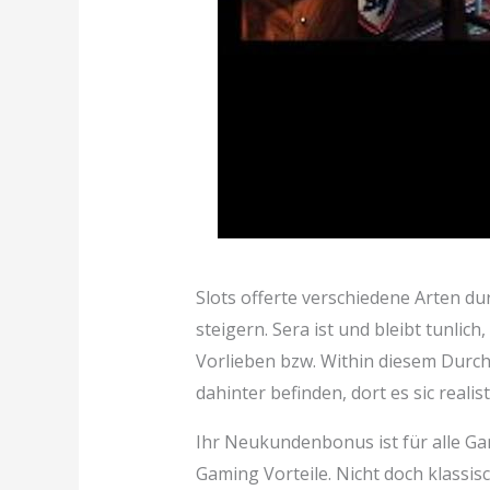
Slots offerte verschiedene Arten d
steigern. Sera ist und bleibt tunli
Vorlieben bzw. Within diesem Durch
dahinter befinden, dort es sic realis
Ihr Neukundenbonus ist für alle Ga
Gaming Vorteile. Nicht doch klassis