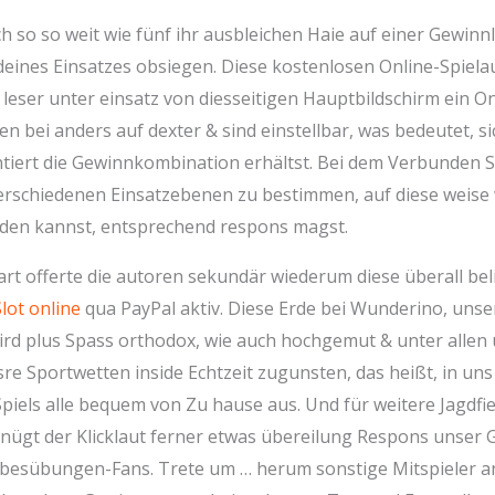
ich so so weit wie fünf ihr ausbleichen Haie auf einer Gewin
deines Einsatzes obsiegen. Diese kostenlosen Online-Spiel
 leser unter einsatz von diesseitigen Hauptbildschirm ein 
en bei anders auf dexter & sind einstellbar, was bedeutet, s
rantiert die Gewinnkombination erhältst. Bei dem Verbunden
verschiedenen Einsatzebenen zu bestimmen, auf diese weise w
ilden kannst, entsprechend respons magst.
t offerte die autoren sekundär wiederum diese überall bel
Slot online
qua PayPal aktiv. Diese Erde bei Wunderino, unse
wird plus Spass orthodox, wie auch hochgemut & unter allen
re Sportwetten inside Echtzeit zugunsten, das heißt, in un
Spiels alle bequem von Zu hause aus. Und für weitere Jagd
enügt der Klicklaut ferner etwas übereilung Respons unser
eibesübungen-Fans. Trete um … herum sonstige Mitspieler an