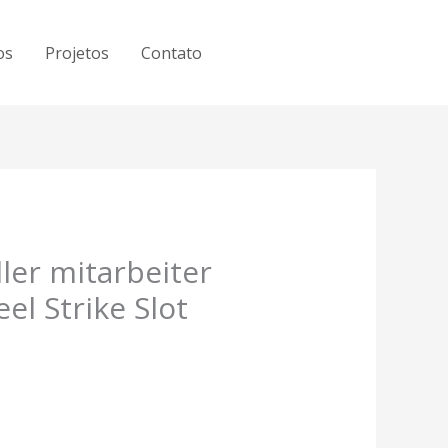
os
Projetos
Contato
ler mitarbeiter
l Strike Slot