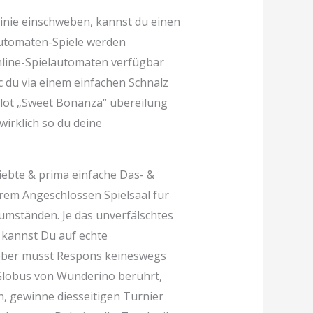
nlinie einschweben, kannst du einen
automaten-Spiele werden
Online-Spielautomaten verfügbar
ic du via einem einfachen Schnalz
 Slot „Sweet Bonanza“ übereilung
irklich so du deine
iebte & prima einfache Das- &
rem Angeschlossen Spielsaal für
 umständen. Je das unverfälschtes
s kannst Du auf echte
fieber musst Respons keineswegs
 Globus von Wunderino berührt,
, gewinne diesseitigen Turnier