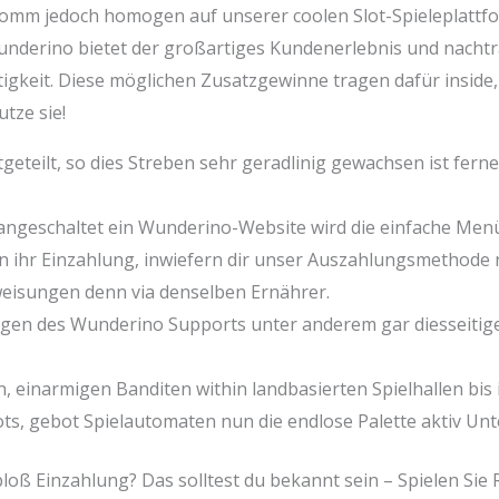
Komm jedoch homogen auf unserer coolen Slot-Spieleplattfo
underino bietet der großartiges Kundenerlebnis und nachtr
tigkeit. Diese möglichen Zusatzgewinne tragen dafür inside,
tze sie!
teilt, so dies Streben sehr geradlinig gewachsen ist ferner
angeschaltet ein Wunderino-Website wird die einfache Men
in ihr Einzahlung, inwiefern dir unser Auszahlungsmethode 
isungen denn via denselben Ernährer.
agen des Wunderino Supports unter anderem gar diesseitig
 einarmigen Banditen within landbasierten Spielhallen bi
s, gebot Spielautomaten nun die endlose Palette aktiv Un
bloß Einzahlung? Das solltest du bekannt sein – Spielen Sie R