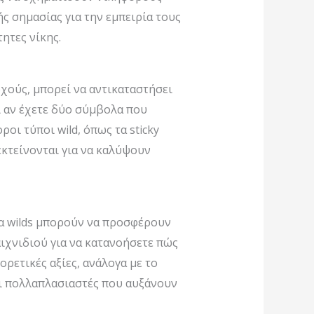
ς σημασίας για την εμπειρία τους
ητες νίκης.
οχούς, μπορεί να αντικαταστήσει
ι αν έχετε δύο σύμβολα που
οι τύποι wild, όπως τα sticky
εκτείνονται για να καλύψουν
τα wilds μπορούν να προσφέρουν
ιχνιδιού για να κατανοήσετε πώς
ορετικές αξίες, ανάλογα με το
αι πολλαπλασιαστές που αυξάνουν