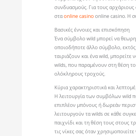
συνδυασμούς. Για τους αρχάριους 
στα
online casino
online casino. Η 
Βασικές έννοιες και επισκόπηση
Ένα σύμβολο wild μπορεί να θεωρηθ
οποιοδήποτε άλλο σύμβολο, εκτός α
ταιριάζουν και ένα wild, μπορείτε
wilds, που παραμένουν στη θέση το
ολόκληρους τροχούς.
Κύρια χαρακτηριστικά και λεπτομέ
Η λειτουργία των συμβόλων wild πο
επιπλέον μπόνους ή δωρεάν περιστ
λειτουργούν τα wilds σε κάθε συγκε
παιχνίδι και τη θέση τους στους 
τις νίκες σας όταν χρησιμοποιείτε w