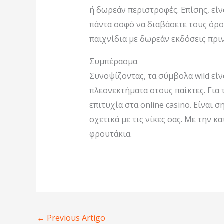
ή δωρεάν περιστροφές. Επίσης, είν
πάντα σοφό να διαβάσετε τους όρου
παιχνίδια με δωρεάν εκδόσεις πρι
Συμπέρασμα
Συνοψίζοντας, τα σύμβολα wild εί
πλεονεκτήματα στους παίκτες. Για 
επιτυχία στα online casino. Είναι
σχετικά με τις νίκες σας. Με την 
φρουτάκια.
←
Previous Artigo