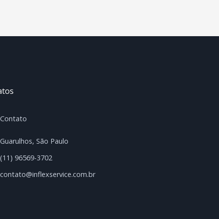
atos
Contato
Guarulhos, São Paulo
(11) 96569-3702
contato@inflexservice.com.br