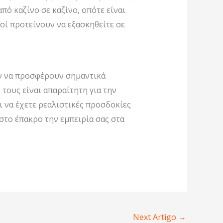
πό καζίνο σε καζίνο, οπότε είναι
κοί προτείνουν να εξασκηθείτε σε
ύν να προσφέρουν σημαντικά
τους είναι απαραίτητη για την
ι να έχετε ρεαλιστικές προσδοκίες
 στο έπακρο την εμπειρία σας στα
Next Artigo
→