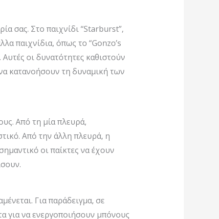
α σας. Στο παιχνίδι “Starburst”,
λλα παιχνίδια, όπως το “Gonzo’s
. Αυτές οι δυνατότητες καθιστούν
ν να κατανοήσουν τη δυναμική των
υς. Από τη μία πλευρά,
τικό. Από την άλλη πλευρά, η
σημαντικό οι παίκτες να έχουν
ίσουν.
ένεται. Για παράδειγμα, σε
ητα για να ενεργοποιήσουν μπόνους