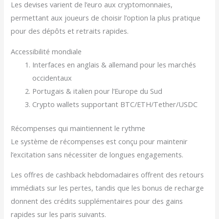
Les devises varient de l’euro aux cryptomonnaies,
permettant aux joueurs de choisir l’option la plus pratique
pour des dépôts et retraits rapides.
Accessibilité mondiale
Interfaces en anglais & allemand pour les marchés
occidentaux
Portugais & italien pour l’Europe du Sud
Crypto wallets supportant BTC/ETH/Tether/USDC
Récompenses qui maintiennent le rythme
Le système de récompenses est conçu pour maintenir
l’excitation sans nécessiter de longues engagements.
Les offres de cashback hebdomadaires offrent des retours
immédiats sur les pertes, tandis que les bonus de recharge
donnent des crédits supplémentaires pour des gains
rapides sur les paris suivants.