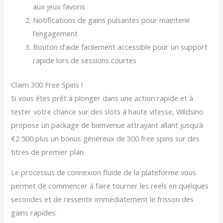
aux jeux favoris
Notifications de gains pulsantes pour maintenir
l’engagement
Bouton d’aide facilement accessible pour un support
rapide lors de sessions courtes
Claim 300 Free Spins !
Si vous êtes prêt à plonger dans une action rapide et à
tester votre chance sur des slots à haute vitesse, Wildsino
propose un package de bienvenue attrayant allant jusqu’à
€2 500 plus un bonus généreux de 300 free spins sur des
titres de premier plan.
Le processus de connexion fluide de la plateforme vous
permet de commencer à faire tourner les reels en quelques
secondes et de ressentir immédiatement le frisson des
gains rapides.