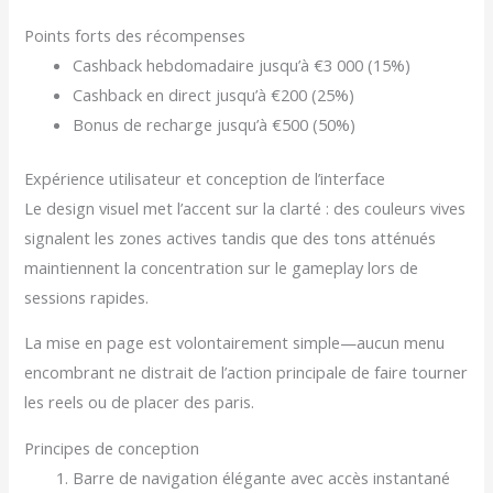
Points forts des récompenses
Cashback hebdomadaire jusqu’à €3 000 (15%)
Cashback en direct jusqu’à €200 (25%)
Bonus de recharge jusqu’à €500 (50%)
Expérience utilisateur et conception de l’interface
Le design visuel met l’accent sur la clarté : des couleurs vives
signalent les zones actives tandis que des tons atténués
maintiennent la concentration sur le gameplay lors de
sessions rapides.
La mise en page est volontairement simple—aucun menu
encombrant ne distrait de l’action principale de faire tourner
les reels ou de placer des paris.
Principes de conception
Barre de navigation élégante avec accès instantané