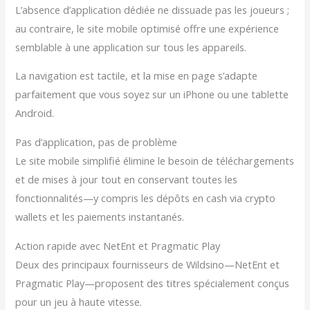
L’absence d’application dédiée ne dissuade pas les joueurs ;
au contraire, le site mobile optimisé offre une expérience
semblable à une application sur tous les appareils.
La navigation est tactile, et la mise en page s’adapte
parfaitement que vous soyez sur un iPhone ou une tablette
Android.
Pas d’application, pas de problème
Le site mobile simplifié élimine le besoin de téléchargements
et de mises à jour tout en conservant toutes les
fonctionnalités—y compris les dépôts en cash via crypto
wallets et les paiements instantanés.
Action rapide avec NetEnt et Pragmatic Play
Deux des principaux fournisseurs de Wildsino—NetEnt et
Pragmatic Play—proposent des titres spécialement conçus
pour un jeu à haute vitesse.