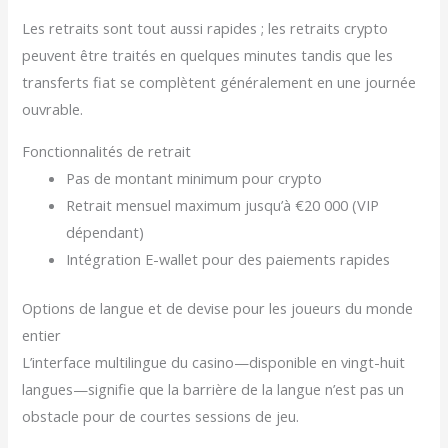
Les retraits sont tout aussi rapides ; les retraits crypto
peuvent être traités en quelques minutes tandis que les
transferts fiat se complètent généralement en une journée
ouvrable.
Fonctionnalités de retrait
Pas de montant minimum pour crypto
Retrait mensuel maximum jusqu’à €20 000 (VIP
dépendant)
Intégration E-wallet pour des paiements rapides
Options de langue et de devise pour les joueurs du monde
entier
L’interface multilingue du casino—disponible en vingt-huit
langues—signifie que la barrière de la langue n’est pas un
obstacle pour de courtes sessions de jeu.