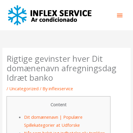
Skip
Main
to
content
Men
Rigtige gevinster hver Dit
domænenavn afregningsdag
Idræt banko
/
Uncategorized
/ By
inflexservice
Content
Dit domænenavn | Populære
Spillekategorier at Udforske
Når som helst jeg indbetaler plu trækker