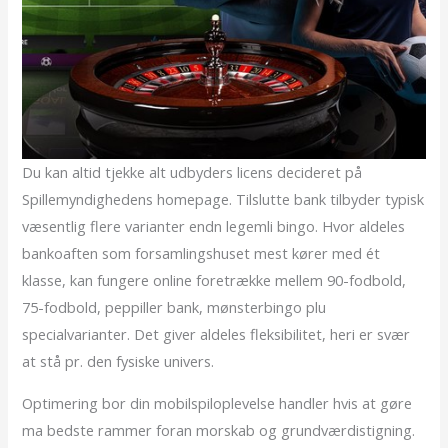
Du kan altid tjekke alt udbyders licens decideret på
Spillemyndighedens homepage. Tilslutte bank tilbyder typisk
væsentlig flere varianter endn legemli bingo. Hvor aldeles
bankoaften som forsamlingshuset mest kører med ét
klasse, kan fungere online foretrække mellem 90-fodbold,
75-fodbold, peppiller bank, mønsterbingo plu
specialvarianter. Det giver aldeles fleksibilitet, heri er svær
at stå pr. den fysiske univers.
Optimering bor din mobilspiloplevelse handler hvis at gøre
ma bedste rammer foran morskab og grundværdistigning.