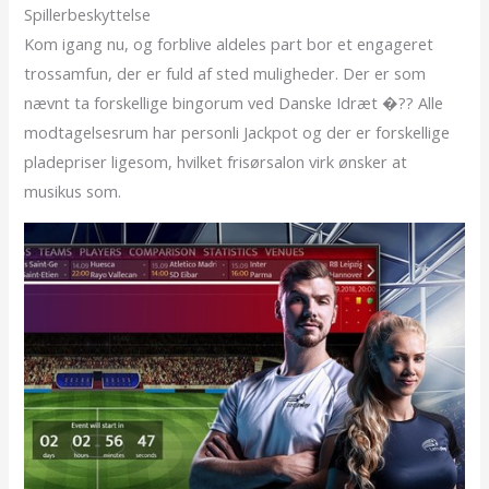
Spillerbeskyttelse
Kom igang nu, og forblive aldeles part bor et engageret
trossamfun, der er fuld af sted muligheder. Der er som
nævnt ta forskellige bingorum ved Danske Idræt �?? Alle
modtagelsesrum har personli Jackpot og der er forskellige
pladepriser ligesom, hvilket frisørsalon virk ønsker at
musikus som.