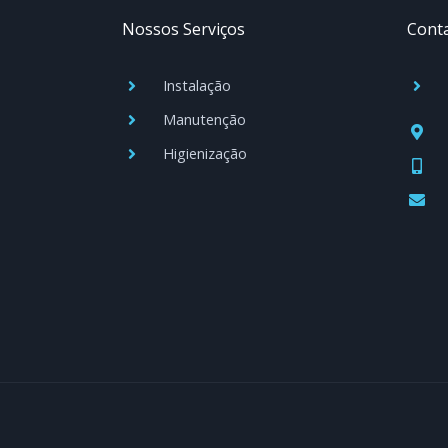
Nossos Serviços
Cont
Instalação
Manutenção
Higienização