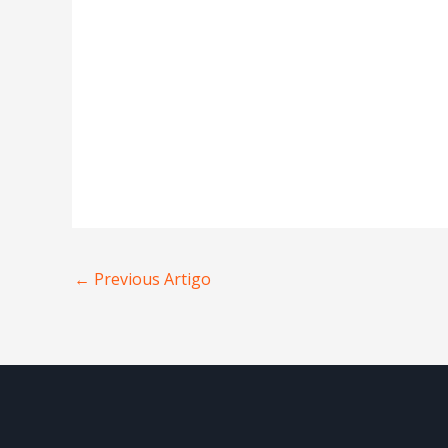
←
Previous Artigo