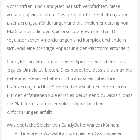
Vorschriften, und CandyBet hat sich verpflichtet, diese
vollständig einzuhalten. Dies beinhaltet die Einhaltung aller
Lizenzierungsanforderungen und die Implementierung von
Maßnahmen, die den Spielerschutz gewährleisten. Die
regulatorischen Anforderungen sind komplex und ändern
sich, was eine ständige Anpassung der Plattform erfordert.
CandyBet arbeitet daran, seinen Spielern ein sicheres und
legales Umfeld zu bieten. Dies bedeutet, dass sie sich an die
geltenden Gesetze halten und transparent über ihre
Lizenzierung und ihre Sicherheitsmaßnahmen informieren.
Für den erfahrenen Spieler ist es beruhigend zu wissen, dass
die Plattform, auf der er spielt, alle rechtlichen
Anforderungen erfüllt.
Was deutsche Spieler von CandyBet erwarten können:
Eine breite Auswahl an optimierten Casinospielen.