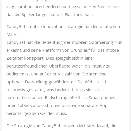
insgesamt ansprechenderen und fesselnderen Spielerlebnis,
das die Spieler länger auf der Plattform hält.
CandyBets mobile Innovationsstrategie für den deutschen
Markt
CandyBet hat die Bedeutung der mobilen Optimierung früh
erkannt und seine Plattform von Grund auf für das mobile
Zeitalter konzipiert. Dies spiegelt sich in einer
benutzerfreundlichen Oberfläche wider, die intuitiv zu
bedienen ist und auf einer Vielzahl von Geräten eine
optimale Darstellung gewährleistet. Die Website ist
responsiv gestaltet, was bedeutet, dass sie sich
automatisch an die Bildschirmgröße Ihres Smartphones
oder Tablets anpasst, ohne dass eine separate App
heruntergeladen werden muss.
Die Strategie von CandyBet konzentriert sich darauf, die