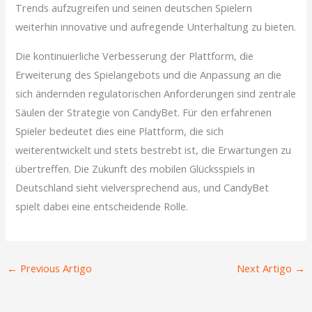
Trends aufzugreifen und seinen deutschen Spielern
weiterhin innovative und aufregende Unterhaltung zu bieten.
Die kontinuierliche Verbesserung der Plattform, die
Erweiterung des Spielangebots und die Anpassung an die
sich ändernden regulatorischen Anforderungen sind zentrale
Säulen der Strategie von CandyBet. Für den erfahrenen
Spieler bedeutet dies eine Plattform, die sich
weiterentwickelt und stets bestrebt ist, die Erwartungen zu
übertreffen. Die Zukunft des mobilen Glücksspiels in
Deutschland sieht vielversprechend aus, und CandyBet
spielt dabei eine entscheidende Rolle.
←
Previous Artigo
Next Artigo
→