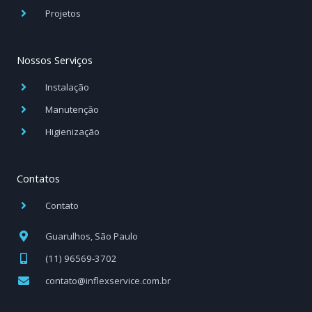
Projetos
Nossos Serviços
Instalação
Manutenção
Higienização
Contatos
Contato
Guarulhos, São Paulo
(11) 96569-3702
contato@inflexservice.com.br