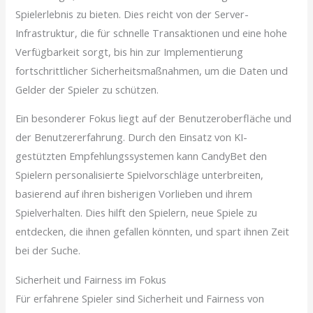
Spielerlebnis zu bieten. Dies reicht von der Server-
Infrastruktur, die für schnelle Transaktionen und eine hohe
Verfügbarkeit sorgt, bis hin zur Implementierung
fortschrittlicher Sicherheitsmaßnahmen, um die Daten und
Gelder der Spieler zu schützen.
Ein besonderer Fokus liegt auf der Benutzeroberfläche und
der Benutzererfahrung. Durch den Einsatz von KI-
gestützten Empfehlungssystemen kann CandyBet den
Spielern personalisierte Spielvorschläge unterbreiten,
basierend auf ihren bisherigen Vorlieben und ihrem
Spielverhalten. Dies hilft den Spielern, neue Spiele zu
entdecken, die ihnen gefallen könnten, und spart ihnen Zeit
bei der Suche.
Sicherheit und Fairness im Fokus
Für erfahrene Spieler sind Sicherheit und Fairness von